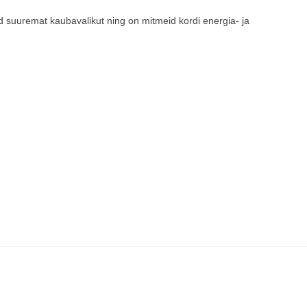
 suuremat kaubavalikut ning on mitmeid kordi energia- ja