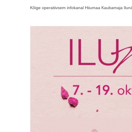
Kõige operatiivsem infokanal Hiiumaa Kaubamaja Il