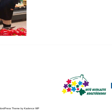
 WordPress Theme by
Kadence WP