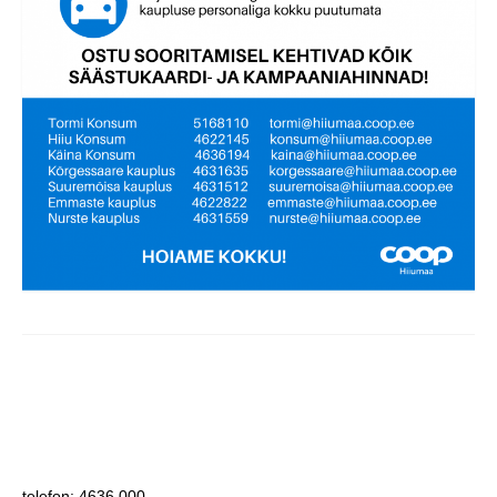
telefon: 4636 000